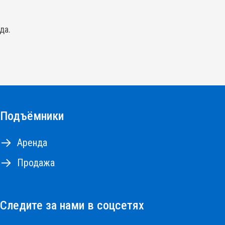
да.
Подъёмники
Аренда
Продажа
Следите за нами в соцсетях