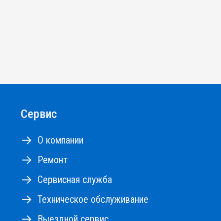
Сервис
О компании
Ремонт
Сервисная служба
Техническое обслуживание
Выездной сервис