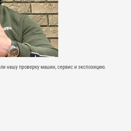
али нашу проверку машин, сервис и экспозицию.