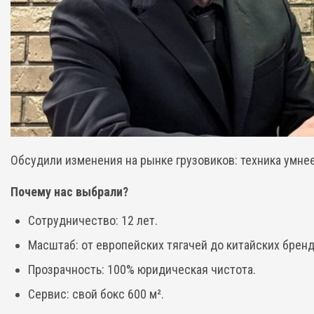
Обсудили изменения на рынке грузовиков: техника умнее
Почему нас выбрали?
Сотрудничество: 12 лет.
Масштаб: от европейских тягачей до китайских бренд
Прозрачность: 100% юридическая чистота.
Сервис: свой бокс 600 м².