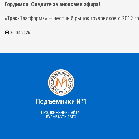
Гордимся! Следите за анонсами эфира!
«Трак-Платформа» — честный рынок грузовиков с 2012 го
30-04-2026
Подъёмники №1
ПРОДВИЖЕНИЕ САЙТА -
БУЛЬБАСТИК SEO