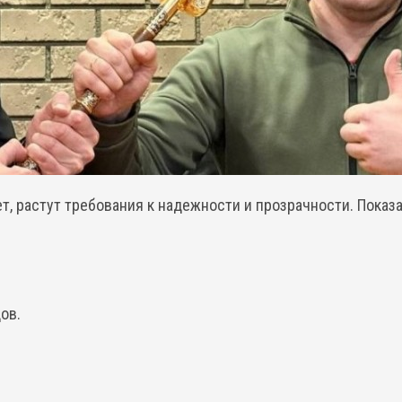
т, растут требования к надежности и прозрачности. Показ
ов.