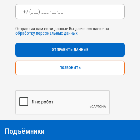
Телефон
*
Отправляя нам свои данные Вы даете согласие на
обработку персональных данных
ПОЗВОНИТЬ
Подъёмники