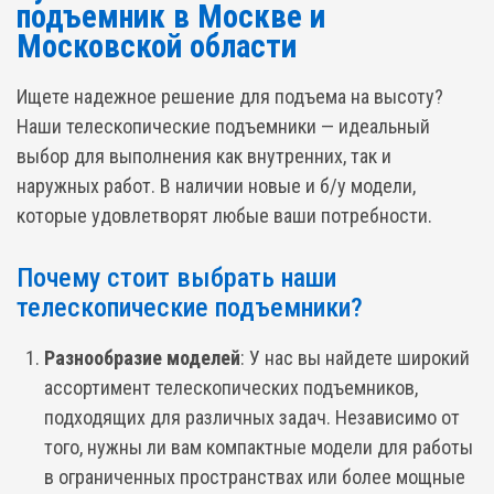
подъемник в Москве и
Московской области
Ищете надежное решение для подъема на высоту?
Наши телескопические подъемники — идеальный
выбор для выполнения как внутренних, так и
наружных работ. В наличии новые и б/у модели,
которые удовлетворят любые ваши потребности.
Почему стоит выбрать наши
телескопические подъемники?
Разнообразие моделей
: У нас вы найдете широкий
ассортимент телескопических подъемников,
подходящих для различных задач. Независимо от
того, нужны ли вам компактные модели для работы
в ограниченных пространствах или более мощные