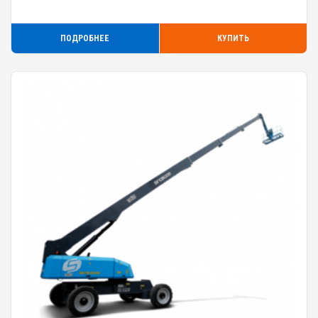
ПОДРОБНЕЕ
КУПИТЬ