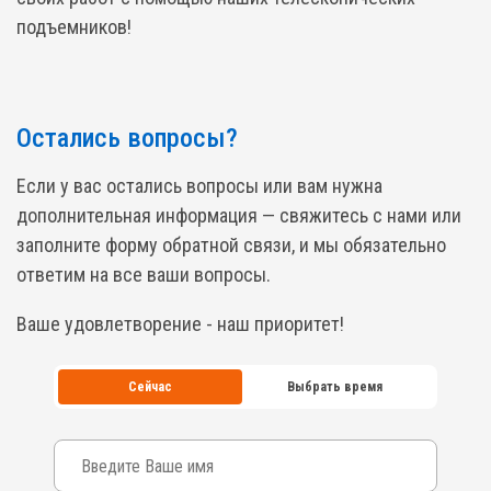
подъемников!
Остались вопросы?
Если у вас остались вопросы или вам нужна
дополнительная информация — свяжитесь с нами или
заполните форму обратной связи, и мы обязательно
ответим на все ваши вопросы.
Ваше удовлетворение - наш приоритет!
Сейчас
Выбрать время
Ваше имя