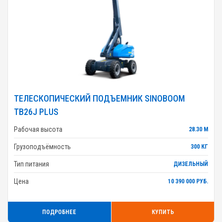
ТЕЛЕСКОПИЧЕСКИЙ ПОДЪЕМНИК SINOBOOM
TB26J PLUS
Рабочая высота
28.30 М
Грузоподъёмность
300 КГ
Тип питания
ДИЗЕЛЬНЫЙ
Цена
10 390 000 РУБ.
ПОДРОБНЕЕ
КУПИТЬ