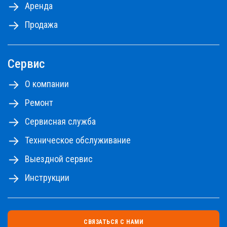
Аренда
Продажа
Сервис
О компании
Ремонт
Сервисная служба
Техническое обслуживание
Выездной сервис
Инструкции
СВЯЗАТЬСЯ С НАМИ