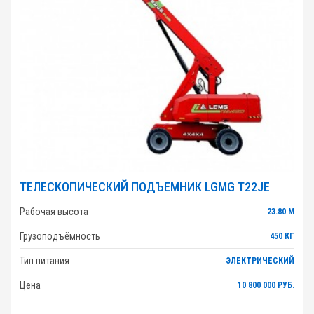
ТЕЛЕСКОПИЧЕСКИЙ ПОДЪЕМНИК LGMG T22JE
Рабочая высота
23.80 М
Грузоподъёмность
450 КГ
Тип питания
ЭЛЕКТРИЧЕСКИЙ
Цена
10 800 000 РУБ.