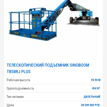
ТЕЛЕСКОПИЧЕСКИЙ ПОДЪЕМНИК SINOBOOM
TB58RJ PLUS
Рабочая высота
59.90 М
Грузоподъёмность
454 КГ
Тип питания
ДИЗЕЛЬНЫЙ
Цена
28 500 000 РУБ.