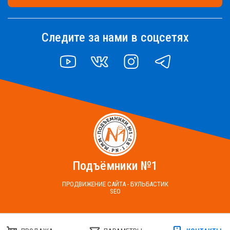
Следите за нами в соцсетях
YOUTUBE
VK
INSTAGRAM
TELEGRAM
Подъёмники №1
ПРОДВИЖЕНИЕ САЙТА - БУЛЬБАСТИК
SEO