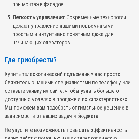
при монтаже фасадов.
Легкость управления
: Современные технологии
делают управление нашими подъемниками
простым и интуитивно понятным даже для
начинающих операторов.
Где приобрести?
Купить телескопический подъемник у нас просто!
Свяжитесь с нашими специалистами по телефону или
оставьте заявку на сайте, чтобы узнать больше о
доступных моделях в продаже и их характеристиках.
Мы поможем вам подобрать оптимальное решение в
зависимости от ваших задач и бюджета.
Не упустите возможность повысить эффективность
своих работ с помощью наших телескопических