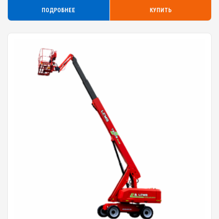
ПОДРОБНЕЕ
КУПИТЬ