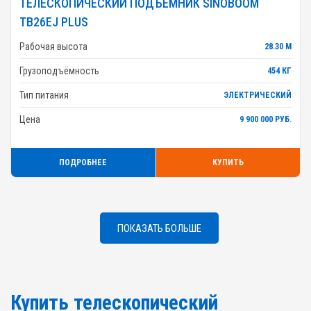
ТЕЛЕСКОПИЧЕСКИЙ ПОДЪЕМНИК SINOBOOM
TB26EJ PLUS
Рабочая высота
28.30 М
Грузоподъёмность
454 КГ
Тип питания
ЭЛЕКТРИЧЕСКИЙ
Цена
9 900 000 РУБ.
ПОДРОБНЕЕ
КУПИТЬ
ПОКАЗАТЬ БОЛЬШЕ
Купить телескопический