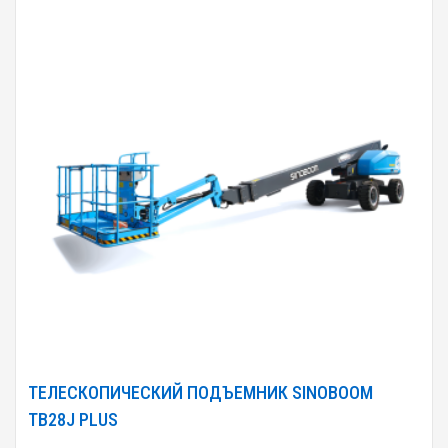
ТЕЛЕСКОПИЧЕСКИЙ ПОДЪЕМНИК SINOBOOM
TB28J PLUS