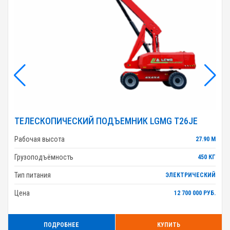
ТЕЛЕСКОПИЧЕСКИЙ ПОДЪЕМНИК LGMG T26JE
Рабочая высота
27.90 М
Грузоподъёмность
450 КГ
Тип питания
ЭЛЕКТРИЧЕСКИЙ
Цена
12 700 000 РУБ.
ПОДРОБНЕЕ
КУПИТЬ