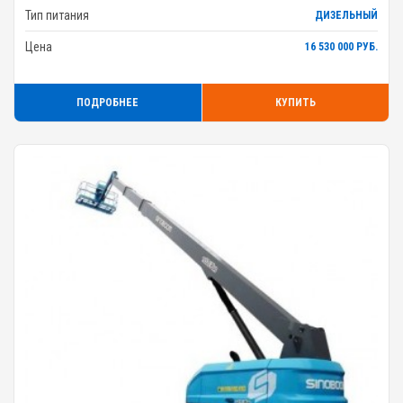
Тип питания
ДИЗЕЛЬНЫЙ
Цена
16 530 000 РУБ.
ПОДРОБНЕЕ
КУПИТЬ