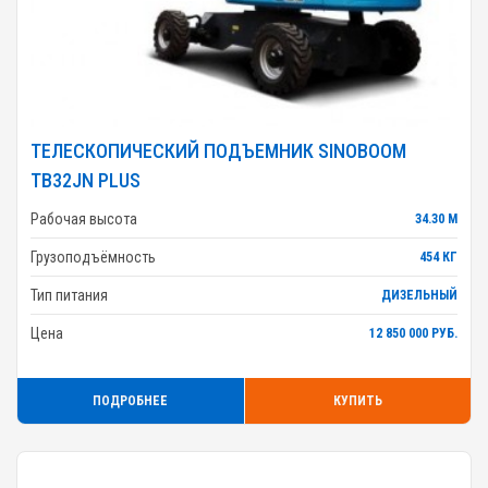
ТЕЛЕСКОПИЧЕСКИЙ ПОДЪЕМНИК SINOBOOM
TB32JN PLUS
Рабочая высота
34.30 М
Грузоподъёмность
454 КГ
Тип питания
ДИЗЕЛЬНЫЙ
Цена
12 850 000 РУБ.
ПОДРОБНЕЕ
КУПИТЬ