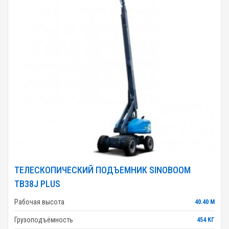
ТЕЛЕСКОПИЧЕСКИЙ ПОДЪЕМНИК SINOBOOM
TB38J PLUS
Рабочая высота
40.40 М
Грузоподъёмность
454 КГ