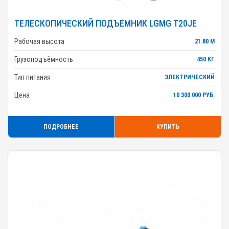
ТЕЛЕСКОПИЧЕСКИЙ ПОДЪЕМНИК LGMG T20JE
Рабочая высота
21.80 М
Грузоподъёмность
450 КГ
Тип питания
ЭЛЕКТРИЧЕСКИЙ
Цена
10 300 000 РУБ.
ПОДРОБНЕЕ
КУПИТЬ