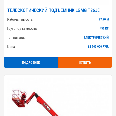
ТЕЛЕСКОПИЧЕСКИЙ ПОДЪЕМНИК LGMG T26JE
Рабочая высота
27.90 М
Грузоподъёмность
450 КГ
Тип питания
ЭЛЕКТРИЧЕСКИЙ
Цена
12 700 000 РУБ.
ПОДРОБНЕЕ
КУПИТЬ