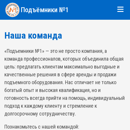
Подъёмники №1
Наша команда
«Подъемники №1» — это не просто компания, а
команда профессионалов, которых объединила общая
цель: предлагать клиентам максимально выгодные и
качественные решения в сфере аренды и продажи
подъемного оборудования. Нас отличает не только
богатый опыт и высокая квалификация, но и
готовность всегда прийти на помощь, индивидуальный
подход к каждому клиенту и стремление к
долгосрочному сотрудничеству.
Познакомьтесь с нашей командой: