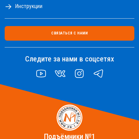
Инструкции
СВЯЗАТЬСЯ С НАМИ
Следите за нами в соцсетях
YOUTUBE
VK
INSTAGRAM
TELEGRAM
Подъёмники №1