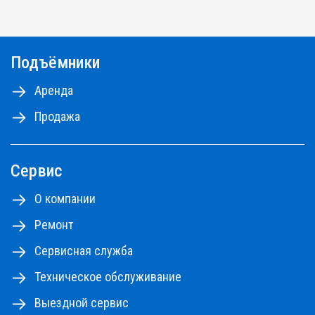
Подъёмники
Аренда
Продажа
Сервис
О компании
Ремонт
Сервисная служба
Техническое обслуживание
Выездной сервис