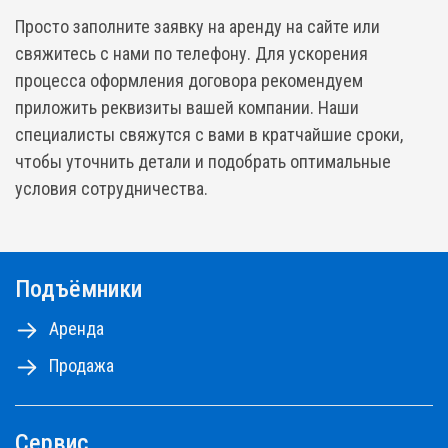
Просто заполните заявку на аренду на сайте или
свяжитесь с нами по телефону. Для ускорения
процесса оформления договора рекомендуем
приложить реквизиты вашей компании. Наши
специалисты свяжутся с вами в кратчайшие сроки,
чтобы уточнить детали и подобрать оптимальные
условия сотрудничества.
Подъёмники
Аренда
Продажа
Сервис