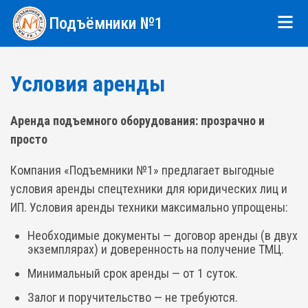
Подъёмники №1
Условия аренды
Аренда подъемного оборудования: прозрачно и
просто
Компания «Подъемники №1» предлагает выгодные
условия аренды спецтехники для юридических лиц и
ИП. Условия аренды техники максимально упрощены:
Необходимые документы — договор аренды (в двух
экземплярах) и доверенность на получение ТМЦ.
Минимальный срок аренды — от 1 суток.
Залог и поручительство — не требуются.