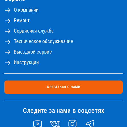
О компании
Ремонт
Сервисная служба
Техническое обслуживание
Выездной сервис
Инструкции
СВЯЗАТЬСЯ С НАМИ
Следите за нами в соцсетях
YOUTUBE
VK
INSTAGRAM
TELEGRAM