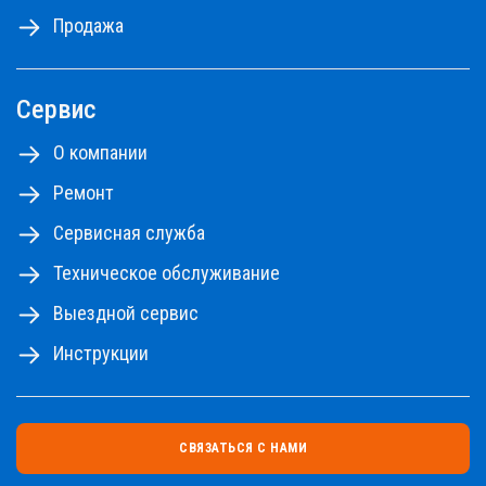
Продажа
Сервис
О компании
Ремонт
Сервисная служба
Техническое обслуживание
Выездной сервис
Инструкции
СВЯЗАТЬСЯ С НАМИ