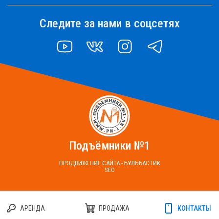
Следите за нами в соцсетях
YOUTUBE
VK
INSTAGRAM
TELEGRAM
Подъёмники №1
ПРОДВИЖЕНИЕ САЙТА - БУЛЬБАСТИК
SEO
АРЕНДА
ПРОДАЖА
КОНТАКТЫ