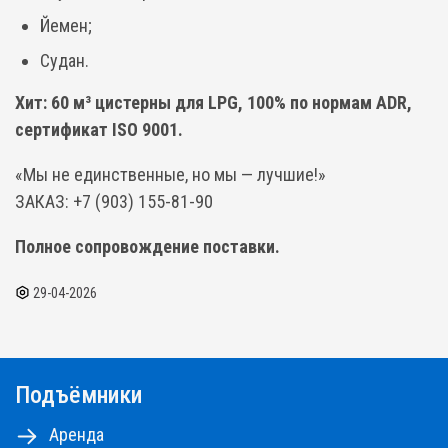
Йемен;
Судан.
Хит: 60 м³ цистерны для LPG, 100% по нормам ADR,
сертификат ISO 9001.
«Мы не единственные, но мы — лучшие!»
ЗАКАЗ: +7 (903) 155-81-90
Полное сопровождение поставки.
29-04-2026
Подъёмники
Аренда