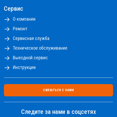
Сервис
О компании
Ремонт
Сервисная служба
Техническое обслуживание
Выездной сервис
Инструкции
СВЯЗАТЬСЯ С НАМИ
Следите за нами в соцсетях