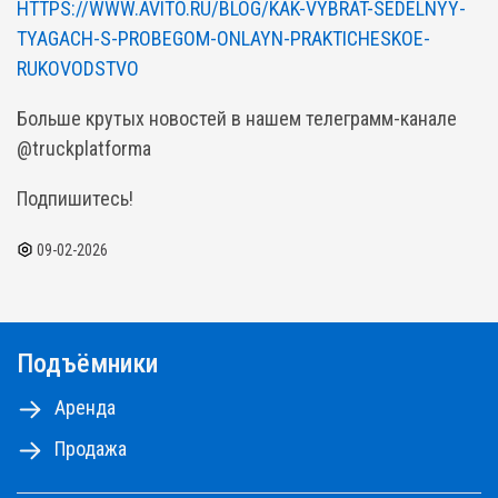
HTTPS://WWW.AVITO.RU/BLOG/KAK-VYBRAT-SEDELNYY-
TYAGACH-S-PROBEGOM-ONLAYN-PRAKTICHESKOE-
RUKOVODSTVO
Больше крутых новостей в нашем телеграмм-канале
@truckplatforma
Подпишитесь!
09-02-2026
Подъёмники
Аренда
Продажа