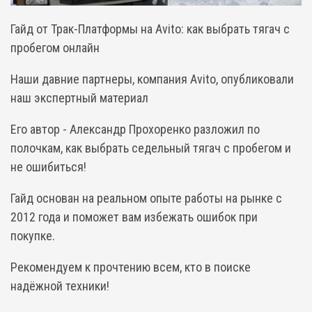
Гайд от Трак-Платформы на Avito: как выбрать тягач с
пробегом онлайн
Наши давние партнеры, компания Avito, опубликовали
наш экспертный материал
Его автор - Александр Прохоренко разложил по
полочкам, как выбрать седельный тягач с пробегом и
не ошибиться!
Гайд основан на реальном опыте работы на рынке с
2012 года и поможет вам избежать ошибок при
покупке.
Рекомендуем к прочтению всем, кто в поиске
надёжной техники!