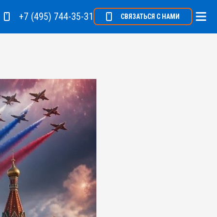
+7 (495) 744-35-31
СВЯЗАТЬСЯ С НАМИ