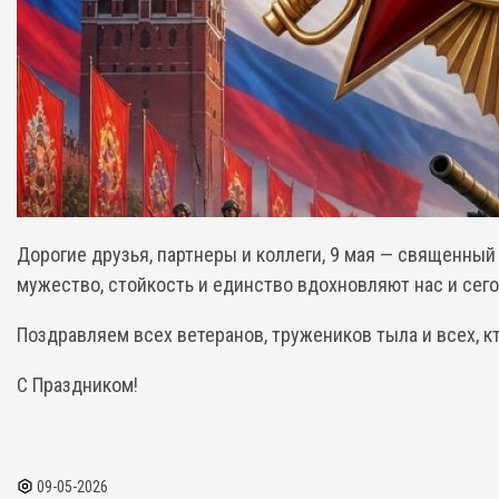
Дорогие друзья, партнеры и коллеги, 9 мая — священный 
мужество, стойкость и единство вдохновляют нас и сего
Поздравляем всех ветеранов, тружеников тыла и всех, кт
С Праздником!
09-05-2026