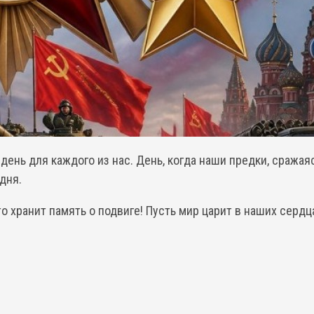
день для каждого из нас. День, когда наши предки, сражая
дня.
о хранит память о подвиге! Пусть мир царит в наших сердц