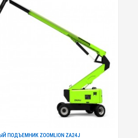
ЫЙ ПОДЪЕМНИК ZOOMLION ZA24J