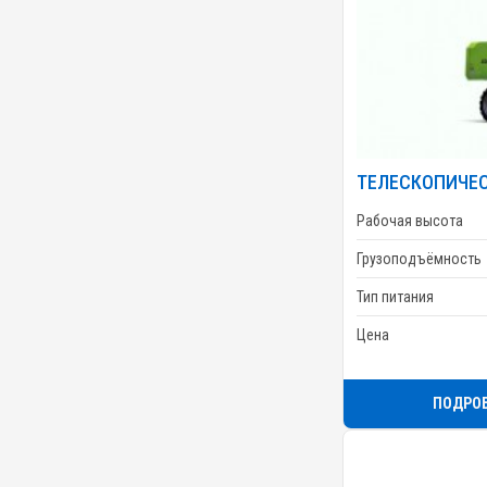
ТЕЛЕСКОПИЧЕС
Рабочая высота
Грузоподъёмность
Тип питания
Цена
ПОДРО