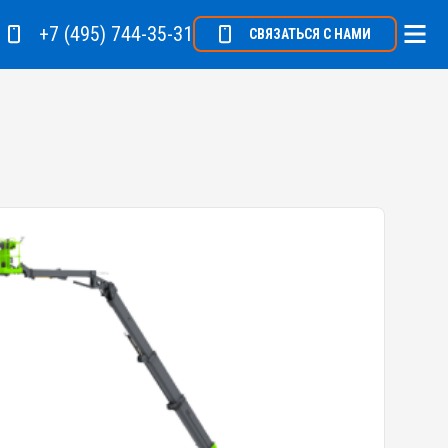
+7 (495) 744-35-31
СВЯЗАТЬСЯ С НАМИ