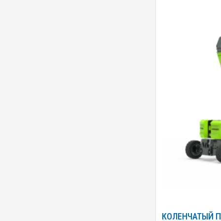
КОЛЕНЧАТЫЙ П