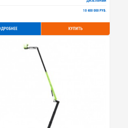
ДИЗЕЛЬНЫЙ
10 400 000 РУБ.
ОДРОБНЕЕ
КУПИТЬ