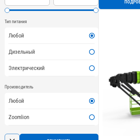
ПОДРО
Тип питания
Любой
Дизельный
Электрический
Производитель
Любой
Zoomlion