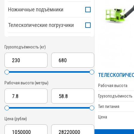
Ножничные подъёмники
Телескопические погрузчики
Грузоподъёмность (кг)
ТЕЛЕСКОПИЧЕС
Рабочая высота (метры)
Рабочая высота
Грузоподъёмность
Тип питания
Цена
Цена (рубли)