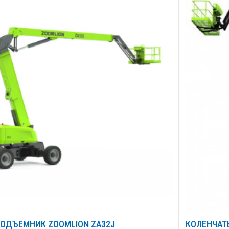
ОДЪЕМНИК ZOOMLION ZA32J
КОЛЕНЧАТ