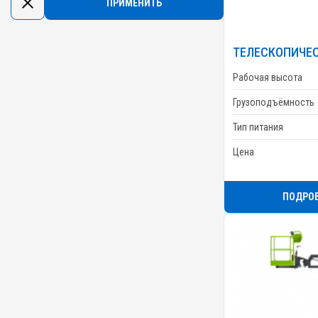
ТЕЛЕСКОПИЧЕС
Рабочая высота
Грузоподъёмность
Тип питания
Цена
ПОДРО