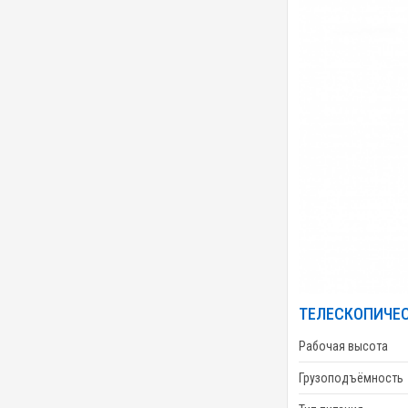
ТЕЛЕСКОПИЧЕС
Рабочая высота
Грузоподъёмность