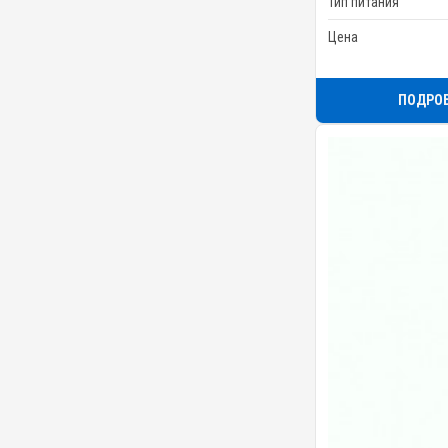
Тип питания
Цена
ПОДРО