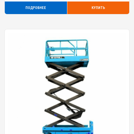
ПОДРОБНЕЕ
КУПИТЬ