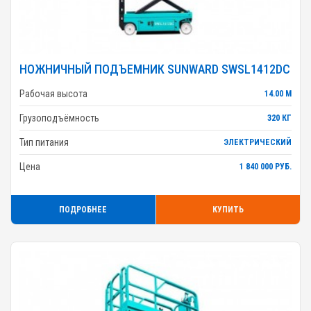
НОЖНИЧНЫЙ ПОДЪЕМНИК SUNWARD SWSL1412DC
Рабочая высота
14.00 М
Грузоподъёмность
320 КГ
Тип питания
ЭЛЕКТРИЧЕСКИЙ
Цена
1 840 000 РУБ.
ПОДРОБНЕЕ
КУПИТЬ