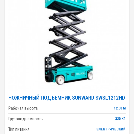
НОЖНИЧНЫЙ ПОДЪЕМНИК SUNWARD SWSL1212HD
Рабочая высота
12.00 М
Грузоподъёмность
320 КГ
Тип питания
ЭЛЕКТРИЧЕСКИЙ