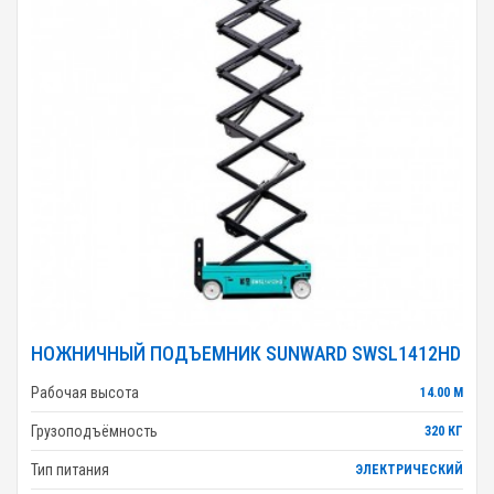
НОЖНИЧНЫЙ ПОДЪЕМНИК SUNWARD SWSL1412HD
Рабочая высота
14.00 М
Грузоподъёмность
320 КГ
Тип питания
ЭЛЕКТРИЧЕСКИЙ