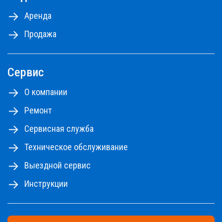
Аренда
Продажа
Сервис
О компании
Ремонт
Сервисная служба
Техническое обслуживание
Выездной сервис
Инструкции