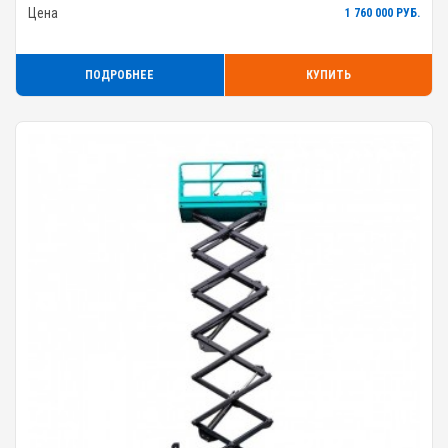
Цена
1 760 000 РУБ.
ПОДРОБНЕЕ
КУПИТЬ