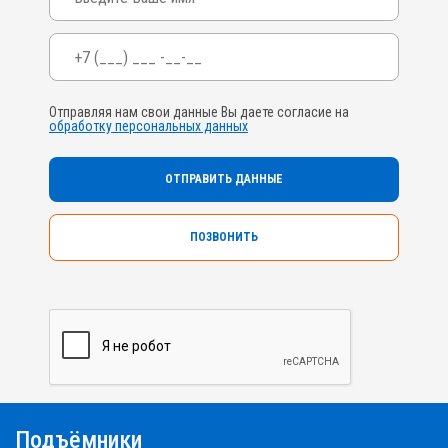
Телефон
*
Отправляя нам свои данные Вы даете согласие на
обработку персональных данных
ПОЗВОНИТЬ
Подъёмники