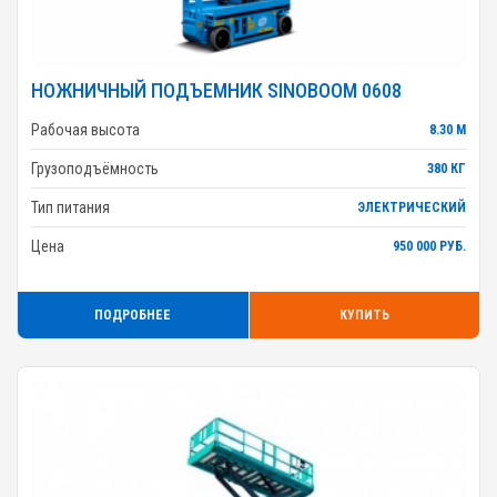
НОЖНИЧНЫЙ ПОДЪЕМНИК SINOBOOM 0608
Рабочая высота
8.30 М
Грузоподъёмность
380 КГ
Тип питания
ЭЛЕКТРИЧЕСКИЙ
Цена
950 000 РУБ.
ПОДРОБНЕЕ
КУПИТЬ