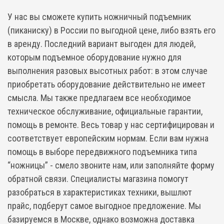
У нас вы сможете купить ножничный подъемник
(пиканиску) в России по выгодной цене, либо взять его
в аренду. Последний вариант выгоден для людей,
которым подъемное оборудование нужно для
выполнения разовых высотных работ: в этом случае
приобретать оборудование действительно не имеет
смысла. Мы также предлагаем все необходимое
техническое обслуживание, официальные гарантии,
помощь в ремонте. Весь товар у нас сертифицирован и
соответствует европейским нормам. Если вам нужна
помощь в выборе передвижного подъемника типа
“ножницы” - смело звоните нам, или заполняйте форму
обратной связи. Специалисты магазина помогут
разобраться в характеристиках техники, вышлют
прайс, подберут самое выгодное предложение. Мы
базируемся в Москве, однако возможна доставка