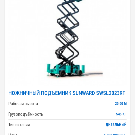
НОЖНИЧНЫЙ ПОДЪЕМНИК SUNWARD SWSL2023RT
Рабочая высота
20.00 М
Грузоподъёмность
545 КГ
Тип питания
ДИЗЕЛЬНЫЙ