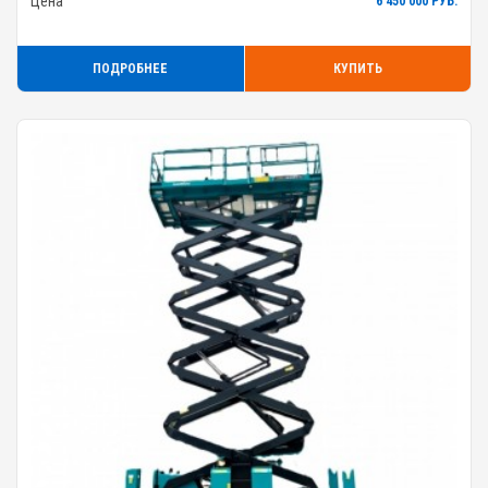
Цена
6 450 000 РУБ.
ПОДРОБНЕЕ
КУПИТЬ