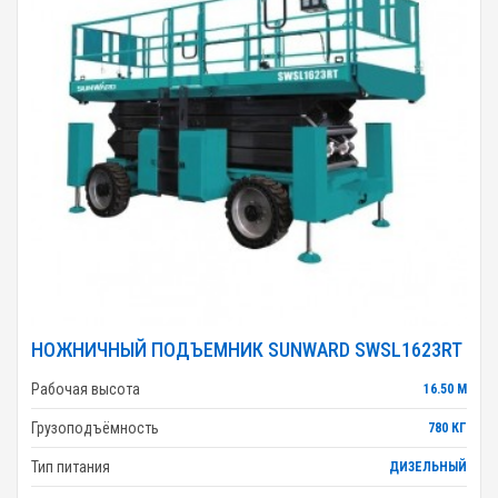
НОЖНИЧНЫЙ ПОДЪЕМНИК SUNWARD SWSL1623RT
Рабочая высота
16.50 М
Грузоподъёмность
780 КГ
Тип питания
ДИЗЕЛЬНЫЙ