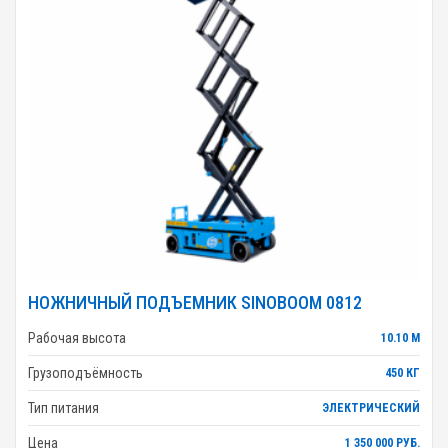
НОЖНИЧНЫЙ ПОДЪЕМНИК SINOBOOM 0812
Рабочая высота
10.10 М
Грузоподъёмность
450 КГ
Тип питания
ЭЛЕКТРИЧЕСКИЙ
Цена
1 350 000 РУБ.