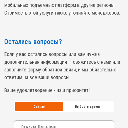
мобильных подъемных платформ в другие регионы.
Стоимость этой услуги также уточняйте менеджеров.
Остались вопросы?
Если у вас остались вопросы или вам нужна
дополнительная информация — свяжитесь с нами или
заполните форму обратной связи, и мы обязательно
ответим на все ваши вопросы.
Ваше удовлетворение - наш приоритет!
Сейчас
Выбрать время
Ваше имя