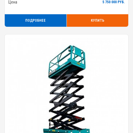
Цена
5 750 000 РУБ.
ПОДРОБНЕЕ
КУПИТЬ