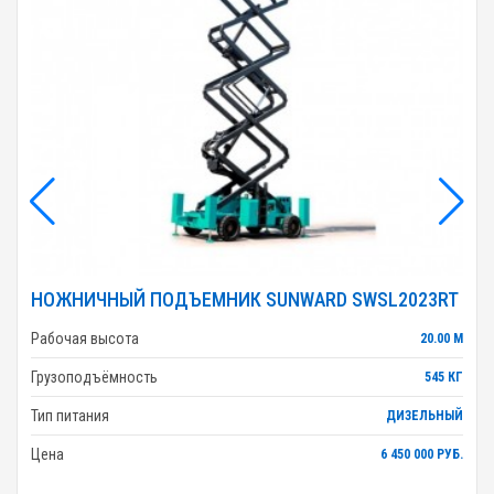
НОЖНИЧНЫЙ ПОДЪЕМНИК SUNWARD SWSL2023RT
Рабочая высота
20.00 М
Грузоподъёмность
545 КГ
Тип питания
ДИЗЕЛЬНЫЙ
Цена
6 450 000 РУБ.