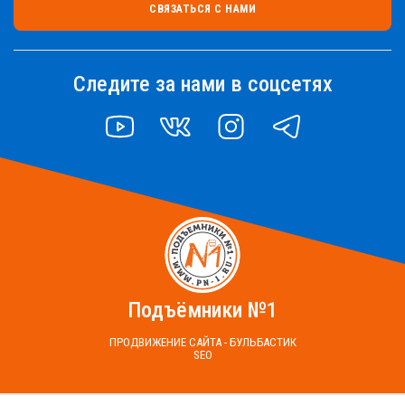
СВЯЗАТЬСЯ С НАМИ
Следите за нами в соцсетях
YOUTUBE
VK
INSTAGRAM
TELEGRAM
Подъёмники №1
ПРОДВИЖЕНИЕ САЙТА - БУЛЬБАСТИК
SEO