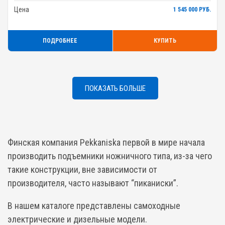
Цена
1 545 000 РУБ.
ПОДРОБНЕЕ
КУПИТЬ
ПОКАЗАТЬ БОЛЬШЕ
Финская компания Pekkaniska первой в мире начала
производить подъемники ножничного типа, из-за чего
такие конструкции, вне зависимости от
производителя, часто называют “пиканиски”.
В нашем каталоге представлены самоходные
электрические и дизельные модели.