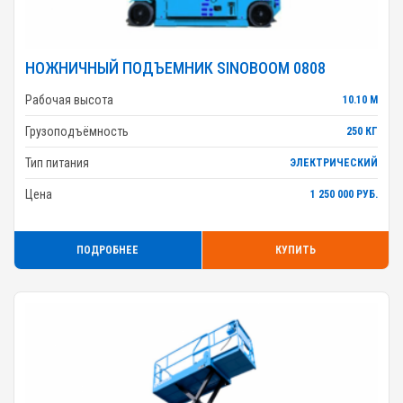
НОЖНИЧНЫЙ ПОДЪЕМНИК SINOBOOM 0808
Рабочая высота
10.10 М
Грузоподъёмность
250 КГ
Тип питания
ЭЛЕКТРИЧЕСКИЙ
Цена
1 250 000 РУБ.
ПОДРОБНЕЕ
КУПИТЬ