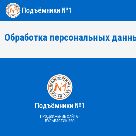
Подъёмники №1
Обработка персональных данн
Подъёмники №1
ПРОДВИЖЕНИЕ САЙТА -
БУЛЬБАСТИК SEO