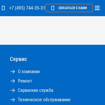
+7 (495) 744-35-31
СВЯЗАТЬСЯ С НАМИ
Сервис
О компании
Ремонт
Сервисная служба
Техническое обслуживание