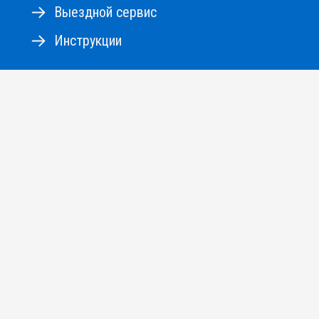
Выездной сервис
Инструкции