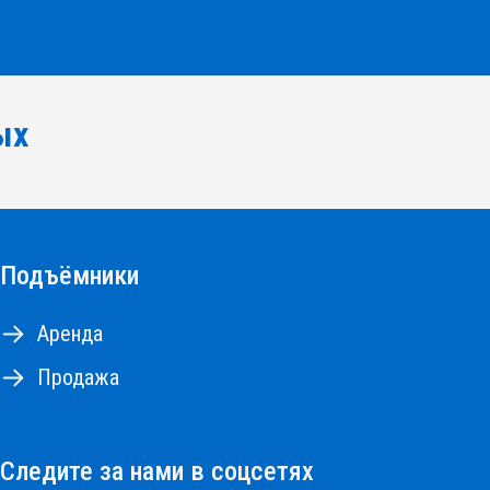
ых
Подъёмники
Аренда
Продажа
Следите за нами в соцсетях