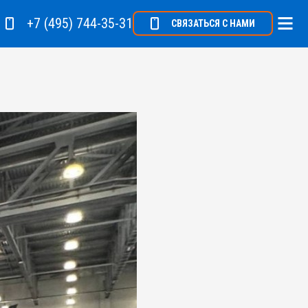
+7 (495) 744-35-31
СВЯЗАТЬСЯ С НАМИ