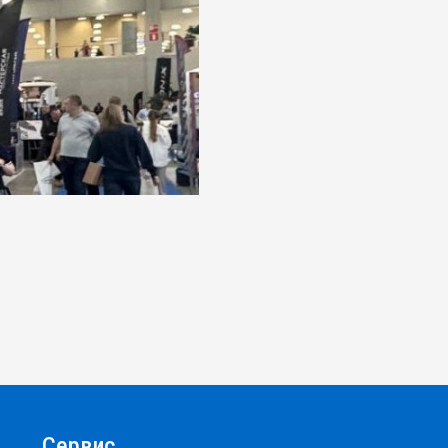
Сервис