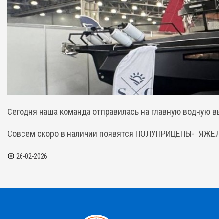
Сегодня наша команда отправилась на главную водную в
Cовсем скоро в наличии появятся ПОЛУПРИЦЕПЫ-ТЯЖЕ
26-02-2026