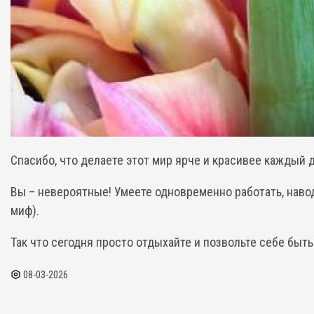
Спасибо, что делаете этот мир ярче и красивее каждый д
Вы – невероятные! Умеете одновременно работать, наводи
миф).
Так что сегодня просто отдыхайте и позвольте себе быть
08-03-2026