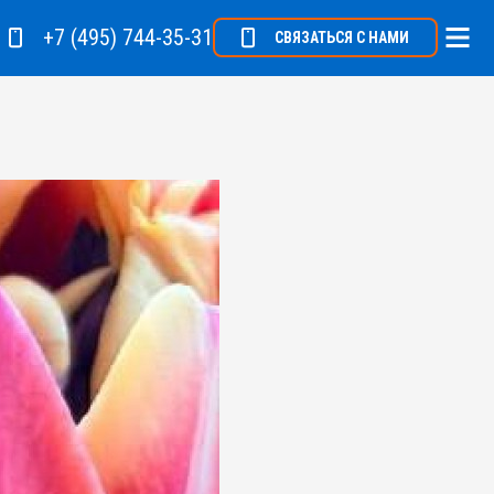
+7 (495) 744-35-31
СВЯЗАТЬСЯ С НАМИ