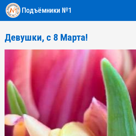
Подъёмники №1
Девушки, с 8 Марта!