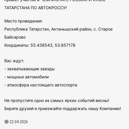
ТАТАРСТАНА ПО АВТОКРОССУ!
Место проведения:
Республика Татарстан, Актанышский район, с. Старое
Байсарово
Координаты: 55.438543, 53.857178
Вас ждут:
- захватывающие заезды
- мощные автомобили
- атмосфера настоящего автоспорта
Не пропустите одно из самых ярких событий весны!
Берите друзей и приезжайте поддержать нашу Компанию!
22-04-2026