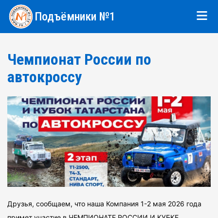
Подъёмники №1
Чемпионат России по
автокроссу
Друзья, сообщаем, что наша Компания 1-2 мая 2026 года
примет участие в ЧЕМПИОНАТЕ РОССИИ И КУБКЕ