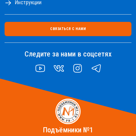
Инструкции
СВЯЗАТЬСЯ С НАМИ
Следите за нами в соцсетях
YOUTUBE
VK
INSTAGRAM
TELEGRAM
Подъёмники №1