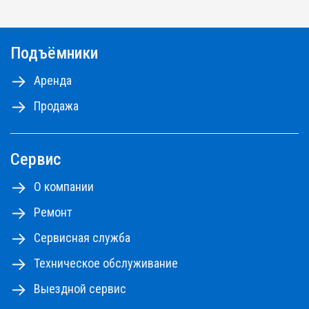
Подъёмники
Аренда
Продажа
Сервис
О компании
Ремонт
Сервисная служба
Техническое обслуживание
Выездной сервис